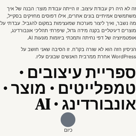
זה לא היה רק עבודת עיצוב. זו הייתה עבודת מוצר: הבנה של איך
משתמשים אמיתיים בונים אתרים, אילו דפוסים מחזיקים בסקייל,
מה נשבר, ואיך ליצור מערכות שמעצימות במקום להגביל. עבדתי על
מוצרים דיגיטליים בקנה מידה גדול, שיפרתי תהליכי אונבורדינג,
אופטמיזציה של דפי נחיתה ותמכתי ביוזמות מונעות AI.
הניסיון הזה הוא לא שורה בקו"ח. זו הסיבה שאני חושב על
WordPress אחרת ממרבית האנשים שבונים עליו.
ספריית עיצובים ·
טמפלייטים · מוצר ·
אונבורדינג · AI
כיום