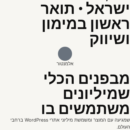
ישראל · תואר
ראשון במימון
ושיווק
אלמנטור
מבפנים הכלי
שמיליונים
משתמשים בו
שמגיעה עם המוצר ומשמשת מיליוני אתרי WordPress ברחבי
העולם.