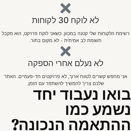
לא לוקח 30 לקוחות
רשימת הלקוחות שלי קטנה במכוון. כשאני לוקח פרויקט, הוא מקבל
תשומת לב אמיתית - לא מקום בתור.
לא נעלם אחרי הספקה
אני מחפש קשרים לטווח ארוך, לא פרויקטים חד-פעמיים. האתר
שלכם צריך להמשיך להשתפר עם הזמן.
בואו נעבוד יחד
נשמע כמו
ההתאמה הנכונה?