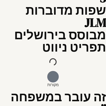
שפות מדוברות
JLM
מבוסס בירושלים
תפריט ניווט
מקורות
זה עובר במשפחה