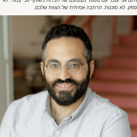
ספק. לא סוכנות. הרחבה אמיתית של הצוות שלכם.