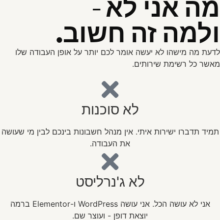
מה אני לא -
ולמה זה חשוב.
לדעת מה מישהו לא יעשה אומר לכם יותר על אופן העבודה שלו
מאשר כל רשימת שירותים.
לא סוכנות
תמיד תדברו ישירות איתי. אין מנהל חשבונות בינכם לבין מי שעושה
את העבודה.
לא ג'נרליסט
אני לא עושה הכל. אני עושה WordPress ו-Elementor ברמה
יוצאת דופן - ועוצר שם.