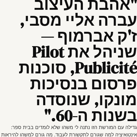
"אהבת העיצוב
עברה אליי מסבי,
ז'ק אברמוף —
שניהל את Pilot
Publicité, סוכנות
פרסום בנסיכות
מונקו, שנוסדה
בשנות ה-60."
גדילה עם המורשת הזו נתנה לי משהו שלא לומדים בבית ספר:
אינטואיציה למה שגורם לתקשורת לעבוד. מה גורם למשהו להיראות