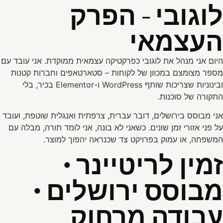
לוגובי - הפרק
העצמאי
היום אני מנהל את לוגובי כפרקטיקה עצמאית ממוקדת. אני עובד עם
מספר מצומצם במכוון של לקוחות – סטארטאפים וחברות קטנות
ובינוניות שצריכות שותף WordPress ו-Elementor בכיר, בלי
התקורה של סוכנות.
אני מבוסס בירושלים, דובר עברית, צרפתית ואנגלית שוטפת, ועובד
על פני אזורי זמן שונים. כשאני לא בונה, אני לומד תורה, מבלה עם
המשפחה, או עמוק בפרויקט צד שכנראה יהפוך למוצר.
זמין לריטיינר ·
מבוסס ירושלים ·
עבודה מרחוק